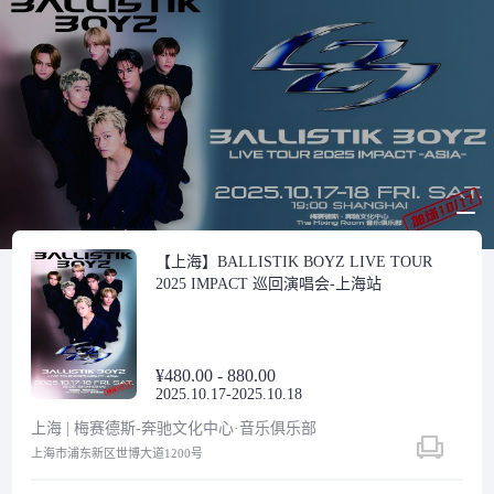
【上海】BALLISTIK BOYZ LIVE TOUR
2025 IMPACT 巡回演唱会-上海站
¥480.00 - 880.00
2025.10.17-2025.10.18
上海 | 梅赛德斯-奔驰文化中心·音乐俱乐部
上海市浦东新区世博大道1200号