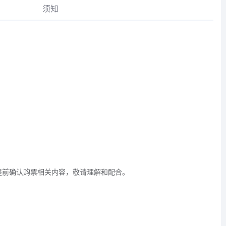
须知
提前确认购票相关内容，敬请理解和配合。