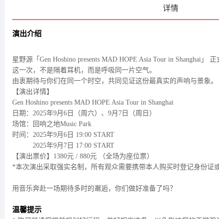
详情
演出介绍
星野源「Gen Hoshino presents MAD HOPE Asia Tour in Shangh
这一次，不是隔着耳机，而是呼吸同一片空气。
由衷期待与你们在同一个时空，共同见证这份最真实的声响与景象。
【演出详情】
Gen Hoshino presents MAD HOPE Asia Tour in Shanghai
日期：2025年9月6日（周六）、9月7日（周日）
场馆：回响之地Music Park
时间：2025年9月6日 19:00 START
2025年9月7日 17:00 START
【演出票价】1380元 / 880元 （全场为座位票）
*本次演出采取强实名制，所有观众需要携带本人购买时登记身份证
用音乐奔赴一场期待多时的邂逅，你们做好准备了吗？
温馨提示