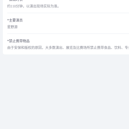
约110分钟，以演出现场实际为准。
*主要演员
星野源
*禁止携带物品